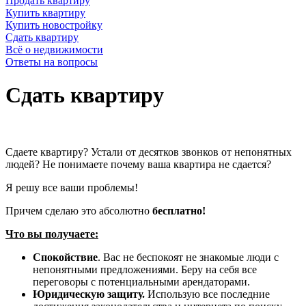
Продать квартиру
Купить квартиру
Купить новостройку
Сдать квартиру
Всё о недвижимости
Ответы на вопросы
Сдать квартиру
Сдаете квартиру? Устали от десятков звонков от непонятных
людей? Не понимаете почему ваша квартира не сдается?
Я решу все ваши проблемы!
Причем сделаю это абсолютно
бесплатно!
Что вы получаете:
Спокойствие
. Вас не беспокоят не знакомые люди с
непонятными предложениями. Беру на себя все
переговоры с потенциальными арендаторами.
Юридическую защиту.
Использую все последние