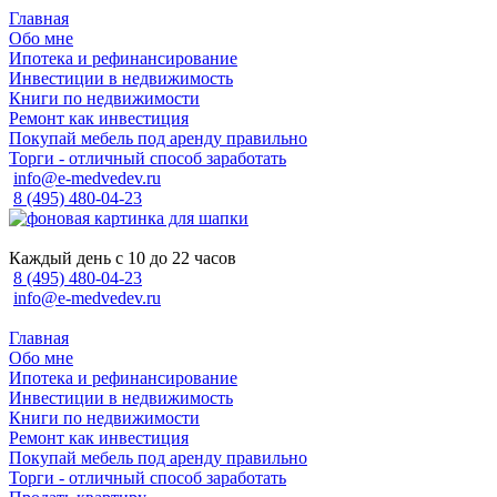
Главная
Обо мне
Ипотека и рефинансирование
Инвестиции в недвижимость
Книги по недвижимости
Ремонт как инвестиция
Покупай мебель под аренду правильно
Торги - отличный способ заработать
info@e-medvedev.ru
8 (495) 480-04-23
Каждый день с 10 до 22 часов
8 (495) 480-04-23
info@e-medvedev.ru
Главная
Обо мне
Ипотека и рефинансирование
Инвестиции в недвижимость
Книги по недвижимости
Ремонт как инвестиция
Покупай мебель под аренду правильно
Торги - отличный способ заработать