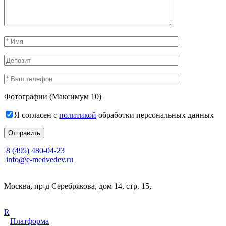
Фотографии (Максимум 10)
Я согласен c
политикой
обработки персональных данных
8 (495) 480-04-23
info@e-medvedev.ru
Москва, пр-д Серебрякова, дом 14, стр. 15,
R
Платформа